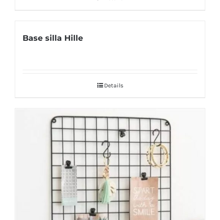
Base silla Hille
Details