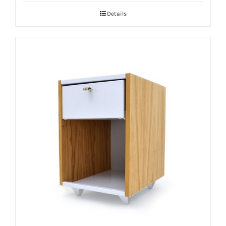
Details