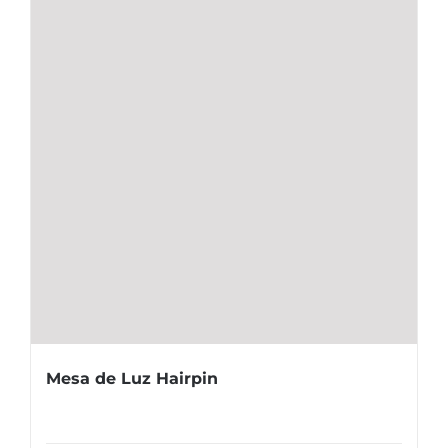
Mesa de Luz Hairpin