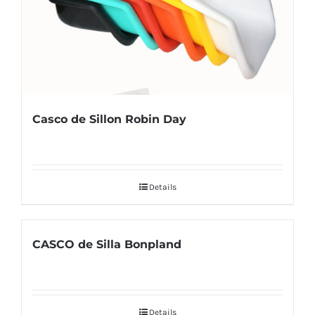
Casco de Sillon Robin Day
Details
CASCO de Silla Bonpland
Details