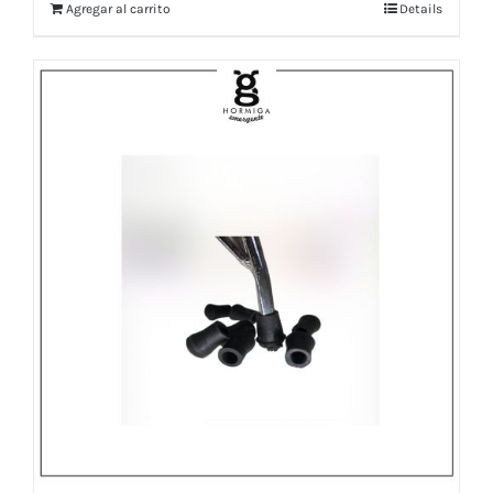
Agregar al carrito
Details