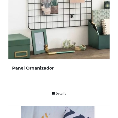
Panel Organizador
Details