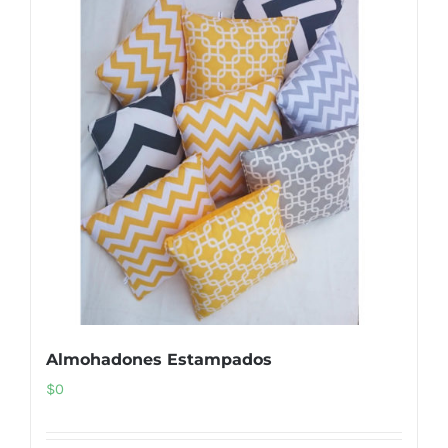
Almohadones Estampados
$
0