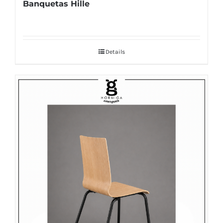
Banquetas Hille
Details