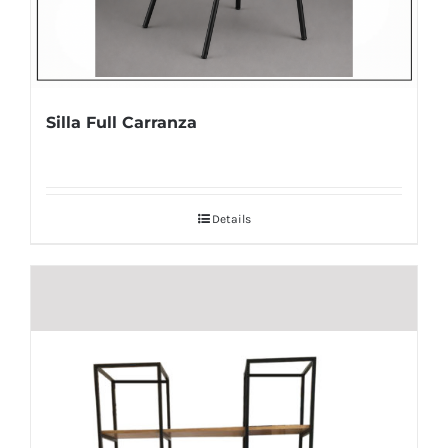
Silla Full Carranza
Details