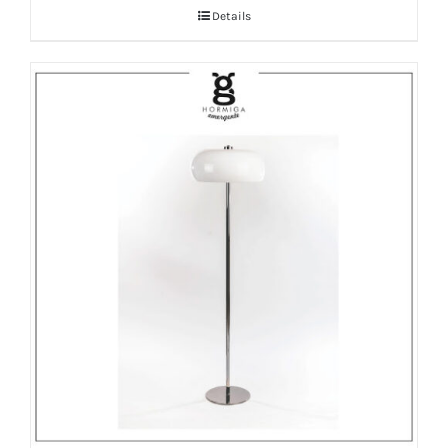
Details