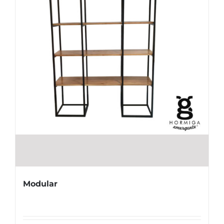
Modular