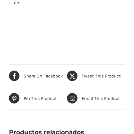
cm
Share On Facebook
Tweet This Product
Pin This Product
Email This Product
Productos relacionados