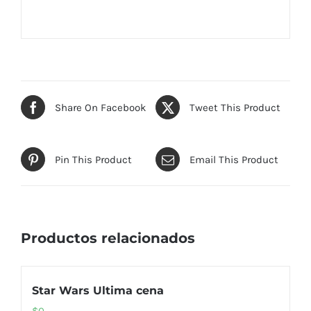
Share On Facebook
Tweet This Product
Pin This Product
Email This Product
Productos relacionados
Star Wars Ultima cena