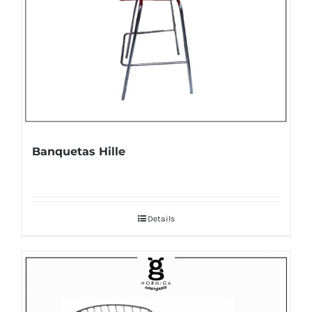
Banquetas Hille
Details