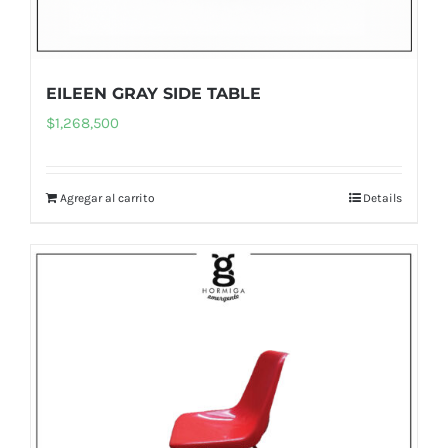
EILEEN GRAY SIDE TABLE
$
1,268,500
Agregar al carrito
Details